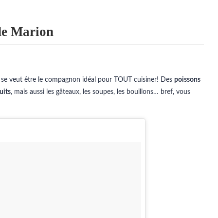
 de Marion
 se veut être le compagnon idéal pour TOUT cuisiner! Des
poissons
uits
, mais aussi les gâteaux, les soupes, les bouillons… bref, vous