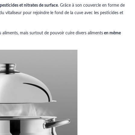
 pesticides et nitrates de surface
. Grâce à son couvercle en forme de
u vitaliseur pour rejoindre le fond de la cuve avec les pesticides et
es aliments, mais surtout de pouvoir cuire divers aliments
en même