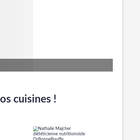
os cuisines !