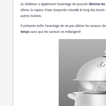
Le vitaliseur a également l’avantage de pouvoir
éliminer les
dôme, la vapeur d’eau évaporée ruisselle le long des bords d
autres toxines.
Il présente enfin l’avantage de ne pas altérer les saveurs d
temps
sans que les saveurs se mélangent!