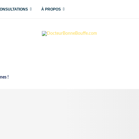
ONSULTATIONS
À PROPOS
nes !