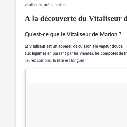
vitaliseurs, prêts, partez !
A la découverte du Vitaliseur
Qu’est-ce que le Vitaliseur de Marion ?
Le
vitaliseur
est un
appareil de cuisson à la vapeur douce.
Il
aux
légumes
en passant par les
viandes
, les
compotes de fr
l’aurez compris: la liste est longue!