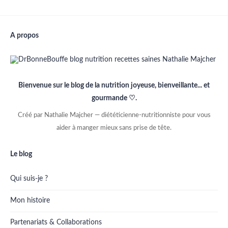
A propos
Bienvenue sur le blog de la nutrition joyeuse, bienveillante... et
gourmande ♡.
Créé par Nathalie Majcher — diététicienne-nutritionniste pour vous
aider à manger mieux sans prise de tête.
Le blog
Qui suis-je ?
Mon histoire
Partenariats & Collaborations