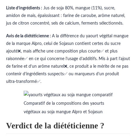
Liste d’ingrédients :
Jus de soja 80%, mangue (11%), sucre,
amidon de mais, épaississant : farine de caroube, arôme naturel,
jus de citron concentré, sels de calcium, ferments sélectionnés.
Avis de la diététicienne :
A la différence du yaourt végétal mangue
de la marque Alpro, celui de Sojasun contient certes du sucre
ajouté❌, mais affiche une composition plus courte✅ et plus
raisonnée✅ en ce qui concerne l’usage d’additifs. Mis à part l’ajout
de farine et d’un arôme naturel❌, ce produit a le mérite de ne pas
contenir d’ingrédients suspects✅ ou marqueurs d’un produit
ultra-transformé✅.
Comparatif de la compositions des yaourts
végétaux au soja mangue Alpro et Sojasun
Verdict de la diététicienne ?