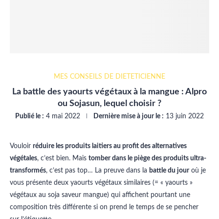
MES CONSEILS DE DIÉTÉTICIENNE
La battle des yaourts végétaux à la mangue : Alpro
ou Sojasun, lequel choisir ?
Publié le :
4 mai 2022
Dernière mise à jour le :
13 juin 2022
Vouloir
réduire les produits laitiers au profit des alternatives
végétales
, c’est bien. Mais
tomber dans le piège des produits ultra-
transformés
, c’est pas top… La preuve dans la
battle du jour
où je
vous présente deux yaourts végétaux similaires (= « yaourts »
végétaux au soja saveur mangue) qui affichent pourtant une
composition très différente si on prend le temps de se pencher