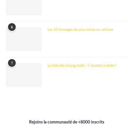
6
Les 10 fromages les plus riches en calcium
7
La folie des Energy balls : 5 recettes à tester !
Rejoins la communauté de +8000 inscrits