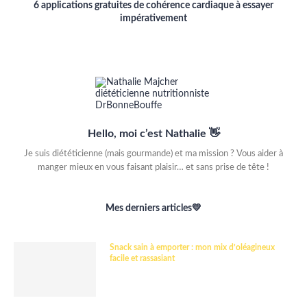
6 applications gratuites de cohérence cardiaque à essayer
impérativement
Hello, moi c’est Nathalie 👋
Je suis diététicienne (mais gourmande) et ma mission ? Vous aider à
manger mieux en vous faisant plaisir… et sans prise de tête !
Mes derniers articles💛
Snack sain à emporter : mon mix d’oléagineux
facile et rassasiant