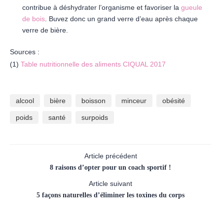
contribue à déshydrater l’organisme et favoriser la
gueule
de bois
. Buvez donc un grand verre d’eau après chaque
verre de bière.
Sources :
(1)
Table nutritionnelle des aliments CIQUAL 2017
alcool
bière
boisson
minceur
obésité
poids
santé
surpoids
Article précédent
8 raisons d’opter pour un coach sportif !
Article suivant
5 façons naturelles d’éliminer les toxines du corps