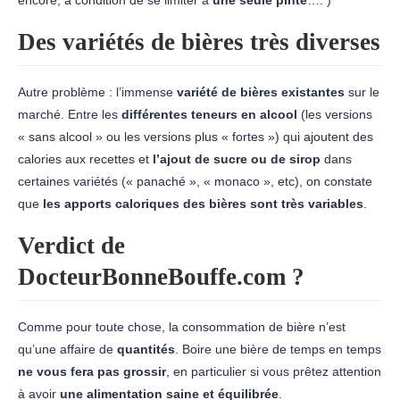
Des variétés de bières très diverses
Autre problème : l’immense
variété de bières existantes
sur le
marché. Entre les
différentes teneurs en alcool
(les versions
« sans alcool » ou les versions plus « fortes »)
qui ajoutent des
calories aux recettes et
l’ajout de sucre ou de sirop
dans
certaines variétés (« panaché », « monaco », etc), on constate
que
les apports caloriques des bières sont très variables
.
Verdict de
DocteurBonneBouffe.com ?
Comme pour toute chose, la consommation de bière n’est
qu’une affaire de
quantités
. Boire une bière de temps en temps
ne vous fera pas grossir
, en particulier si vous prêtez attention
à avoir
une alimentation saine et équilibrée
.