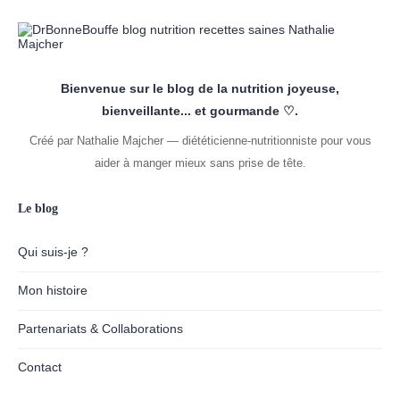
Bienvenue sur le blog de la nutrition joyeuse,
bienveillante... et gourmande ♡.
Créé par Nathalie Majcher — diététicienne-nutritionniste pour vous
aider à manger mieux sans prise de tête.
Le blog
Qui suis-je ?
Mon histoire
Partenariats & Collaborations
Contact