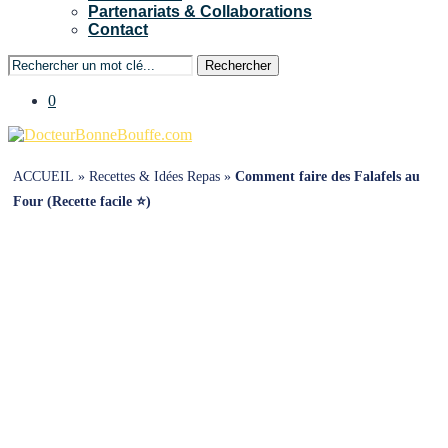
Partenariats & Collaborations
Contact
Rechercher
0
ACCUEIL
»
Recettes & Idées Repas
»
Comment faire des Falafels au
Four (Recette facile ⭐)