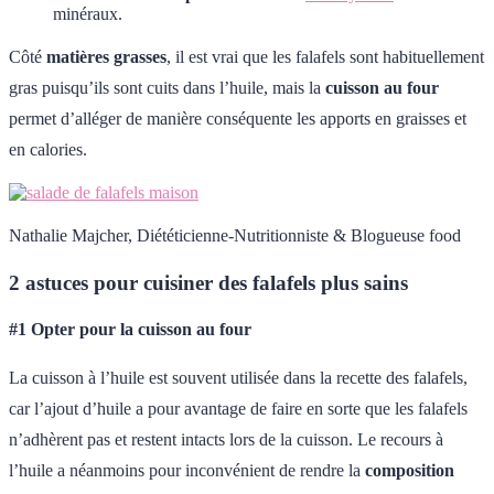
minéraux.
Côté
matières grasses
, il est vrai que les falafels sont habituellement
gras puisqu’ils sont cuits dans l’huile, mais la
cuisson au four
permet d’alléger de manière conséquente les apports en graisses et
en calories.
Nathalie Majcher, Diététicienne-Nutritionniste & Blogueuse food
2 astuces pour cuisiner des falafels plus sains
#1 Opter pour la cuisson au four
La cuisson à l’huile est souvent utilisée dans la recette des falafels,
car l’ajout d’huile a pour avantage de faire en sorte que les falafels
n’adhèrent pas et restent intacts lors de la cuisson. Le recours à
l’huile a néanmoins pour inconvénient de rendre la
composition