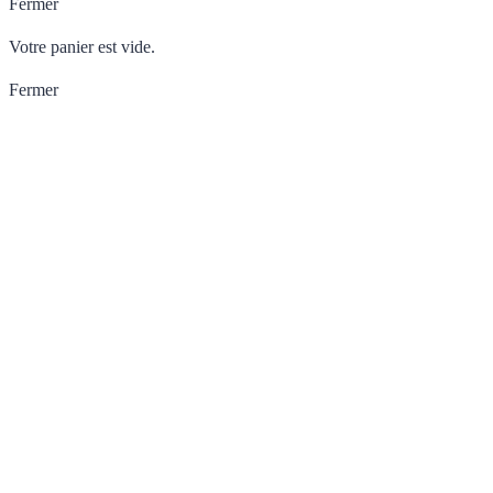
Fermer
Votre panier est vide.
Fermer