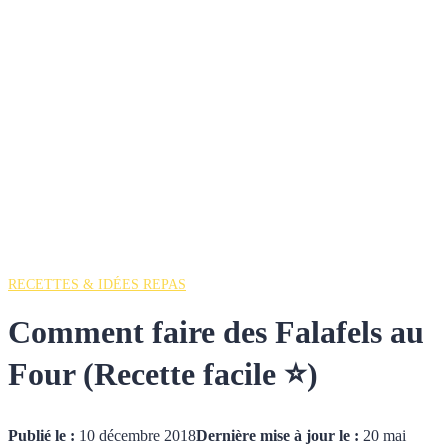
RECETTES & IDÉES REPAS
Comment faire des Falafels au
Four (Recette facile ⭐)
Publié le :
10 décembre 2018
Dernière mise à jour le :
20 mai