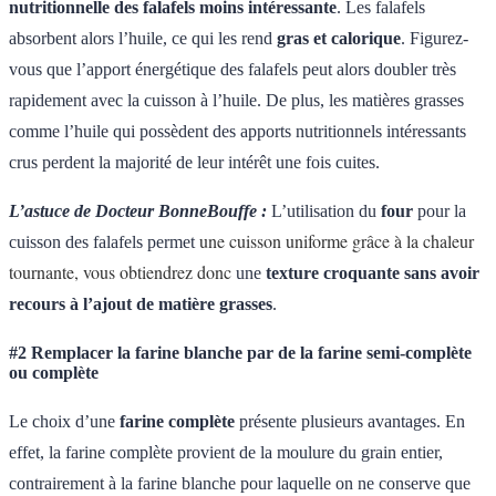
nutritionnelle des falafels moins intéressante
. Les falafels
absorbent alors l’huile, ce qui les rend
gras et calorique
. Figurez-
vous que l’apport énergétique des falafels peut alors doubler très
rapidement avec la cuisson à l’huile. De plus, les matières grasses
comme l’huile qui possèdent des apports nutritionnels intéressants
crus perdent la majorité de leur intérêt une fois cuites.
L’astuce de Docteur BonneBouffe :
L’utilisation du
four
pour la
une cuisson uniforme grâce à la chaleur
cuisson des falafels permet
tournante, vous obtiendrez donc
une
texture croquante sans avoir
recours à l’ajout de matière grasses
.
#2 Remplacer la farine blanche par de la farine semi-complète
ou complète
Le choix d’une
farine complète
présente plusieurs avantages. En
effet, la farine complète provient de la moulure du grain entier,
contrairement à la farine blanche pour laquelle on ne conserve que