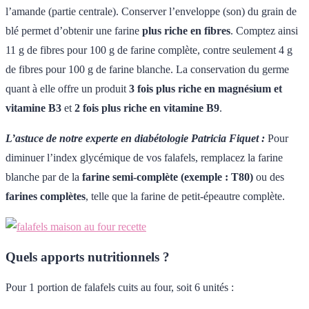
l’amande (partie centrale). Conserver l’enveloppe (son) du grain de
blé permet d’obtenir une farine
plus riche en fibres
. Comptez ainsi
11 g de fibres pour 100 g de farine complète, contre seulement 4 g
de fibres pour 100 g de farine blanche. La conservation du germe
quant à elle offre un produit
3 fois plus riche en magnésium et
vitamine B3
et
2 fois plus riche en vitamine B9
.
L’astuce de notre experte en diabétologie Patricia Fiquet :
Pour
diminuer l’index glycémique de vos falafels, remplacez la farine
blanche par de la
farine semi-complète (exemple : T80)
ou des
farines complètes
, telle que la farine de petit-épeautre complète.
Quels apports nutritionnels ?
Pour 1 portion de falafels cuits au four, soit 6 unités :