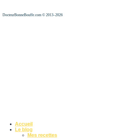
DocteurBonneBouffe.com © 2013–2026
Accueil
Le blog
Mes recettes