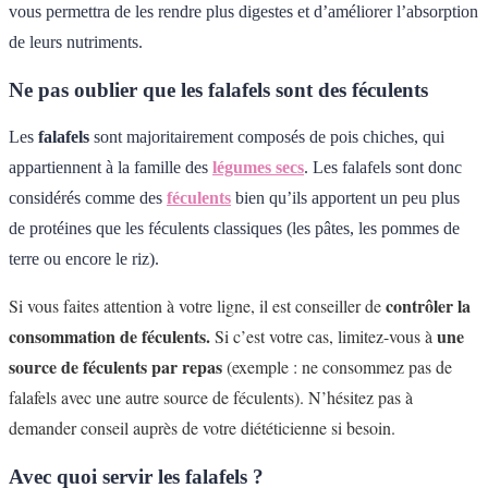
vous permettra de les rendre plus digestes et d’améliorer l’absorption
de leurs nutriments.
Ne pas oublier que les falafels sont des féculents
Les
falafels
sont majoritairement composés de pois chiches, qui
appartiennent à la famille des
légumes secs
. Les falafels sont donc
considérés comme des
féculents
bien qu’ils apportent un peu plus
de protéines que les féculents classiques (les pâtes, les pommes de
terre ou encore le riz).
contrôler la
Si vous faites attention à votre ligne, il est conseiller de
consommation de féculents.
une
Si c’est votre cas, limitez-vous à
source de féculents par repas
(exemple : ne consommez pas de
falafels avec une autre source de féculents). N’hésitez pas à
demander conseil auprès de votre diététicienne si besoin.
Avec quoi servir les falafels ?