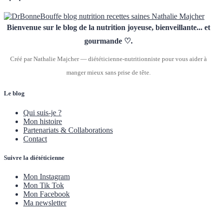
Bienvenue sur le blog de la nutrition joyeuse, bienveillante... et
gourmande ♡.
Créé par Nathalie Majcher — diététicienne-nutritionniste pour vous aider à
manger mieux sans prise de tête.
Le blog
Qui suis-je ?
Mon histoire
Partenariats & Collaborations
Contact
Suivre la diététicienne
Mon Instagram
Mon Tik Tok
Mon Facebook
Ma newsletter