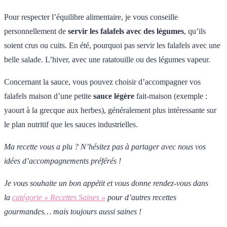
Pour respecter l’équilibre alimentaire, je vous conseille
personnellement de
servir les falafels avec des légumes
, qu’ils
soient crus ou cuits. En été, pourquoi pas servir les falafels avec une
belle salade. L’hiver, avec une ratatouille ou des légumes vapeur.
Concernant la sauce, vous pouvez choisir d’accompagner vos
falafels maison d’une petite
sauce légère
fait-maison (exemple :
yaourt à la grecque aux herbes), généralement plus intéressante sur
le plan nutritif que les sauces industrielles.
Ma recette vous a plu ? N’hésitez pas à partager avec nous vos
idées d’accompagnements préférés !
Je vous souhaite un bon appétit et vous donne rendez-vous dans
la
catégorie « Recettes Saines »
pour d’autres recettes
gourmandes… mais toujours aussi saines !