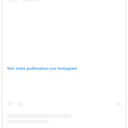
Voir cette publication sur Instagram