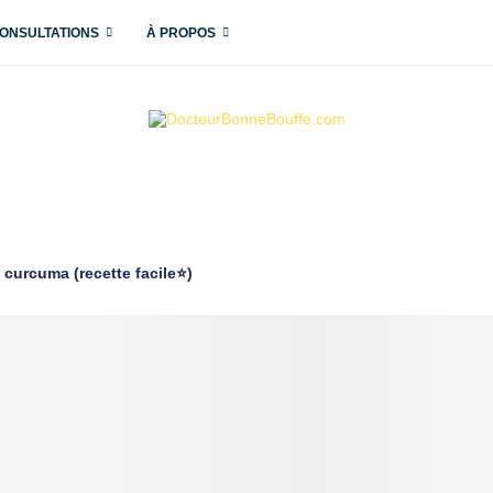
ONSULTATIONS
À PROPOS
curcuma (recette facile⭐)