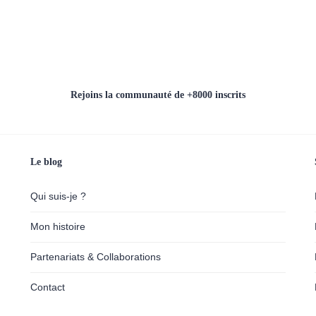
Rejoins la communauté de +8000 inscrits
Le blog
Qui suis-je ?
Mon histoire
Partenariats & Collaborations
Contact