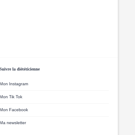
Suivre la diététicienne
Mon Instagram
Mon Tik Tok
Mon Facebook
Ma newsletter