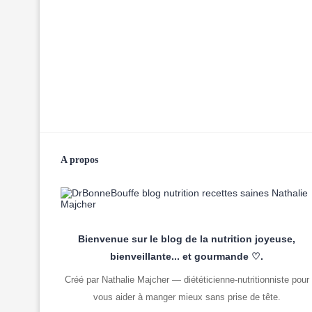
A propos
Bienvenue sur le blog de la nutrition joyeuse,
bienveillante... et gourmande ♡.
Créé par Nathalie Majcher — diététicienne-nutritionniste pour
vous aider à manger mieux sans prise de tête.