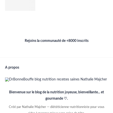
Rejoins la communauté de +8000 inscrits
A propos
Bienvenue sur le blog de la nutrition joyeuse, bienveillante... et
gourmande ♡.
Créé par Nathalie Majcher — diététicienne-nutritionniste pour vous