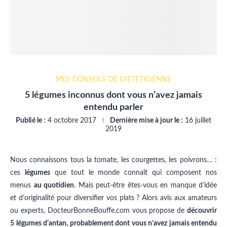
MES CONSEILS DE DIÉTÉTICIENNE
5 légumes inconnus dont vous n’avez jamais
entendu parler
Publié le :
4 octobre 2017
Dernière mise à jour le :
16 juillet
2019
Nous connaissons tous la tomate, les courgettes, les poivrons… :
ces
légumes
que tout le monde connaît qui composent nos
menus
au quotidien
. Mais peut-être êtes-vous en manque d’idée
et d’originalité pour diversifier vos plats ? Alors avis aux amateurs
ou experts, DocteurBonneBouffe.com vous propose de
découvrir
5 légumes d’antan, probablement dont vous n’avez jamais entendu