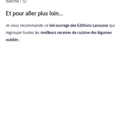
marché ! 🙂
Et pour aller plus loin…
Je vous recommande ce
bel ouvrage des Editions Larousse
qui
regroupe toutes les
meilleurs recettes de cuisine des légumes
oubliés
: