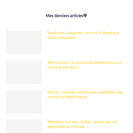
Mes derniers articles💛
Snack sain à emporter : mon mix d’oléagineux
facile et rassasiant
Pâte à tartiner : 6 conseils de diététicienne pour
choisir la plus saine
Pâques : comment profiter sans culpabiliser (mes
conseils de diététicienne)
Mendiants aux pois chiches : recette saine et
gourmande au chocolat