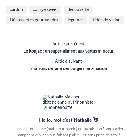
cardon
courge sweet
découverte
Découvertes gourmandes
légumes
têtes de violon
Article précédent
Le Konjac : un super-aliment aux vertus minceur
Article suivant
9 raisons de faire des burgers fait-maison
Hello, moi c’est Nathalie 👋
Je suis diététicienne (mais gourmande) et ma mission ? Vous aider à
manger mieux en vous faisant plaisir… et sans prise de tête !