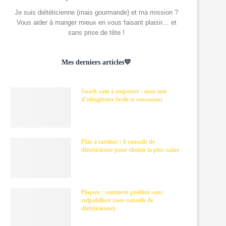
Je suis diététicienne (mais gourmande) et ma mission ?
Vous aider à manger mieux en vous faisant plaisir… et
sans prise de tête !
Mes derniers articles💛
Snack sain à emporter : mon mix
d’oléagineux facile et rassasiant
Pâte à tartiner : 6 conseils de
diététicienne pour choisir la plus saine
Pâques : comment profiter sans
culpabiliser (mes conseils de
diététicienne)