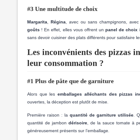
#3 Une multitude de choix
Margarita
,
Régina
, avec ou sans champignons, avec 
goûts
! En effet, elles vous offrent un
panel de choix 
sans devoir cuisiner des plats différents pour satisfaire les 
Les inconvénients des pizzas in
leur consommation ?
#1 Plus de pâte que de garniture
Alors que les
emballages alléchants des pizzas ind
ouvertes, la déception est plutôt de mise.
Première raison : la
quantité de garniture utilisée
. Q
quantité de jambon
dérisoire
, de la sauce tomate à pe
généreusement présents sur l’emballage.