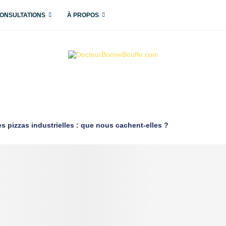
ONSULTATIONS
À PROPOS
s pizzas industrielles : que nous cachent-elles ?