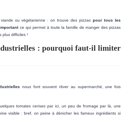
viande ou végétarienne : on trouve des pizzas
pour tous les
important
ce qui permet à toute la famille de manger des pizzas
plus difficiles !
dustrielles : pourquoi faut-il limiter
ustrielles
nous font souvent rêver au supermarché, une fois
uelques tomates cerises par ici, un peu de fromage par là, une
ine visible : bref, on peine à dénicher les fameux ingrédients si