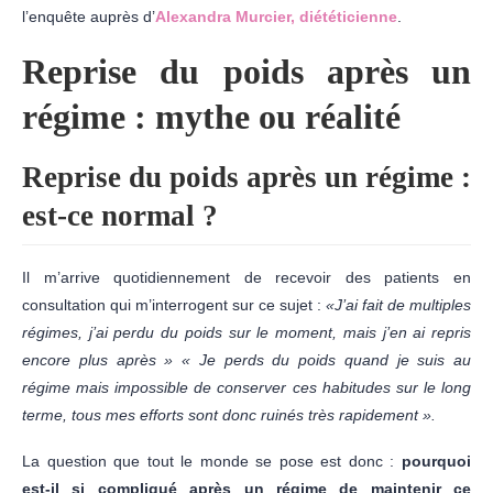
l’enquête auprès d’
Alexandra Murcier, diététicienne
.
Reprise du poids après un
régime : mythe ou réalité
Reprise du poids après un régime :
est-ce normal ?
Il m’arrive quotidiennement de recevoir des patients en
consultation qui m’interrogent sur ce sujet :
«J’ai fait de multiples
régimes, j’ai perdu du poids sur le moment, mais j’en ai repris
encore plus après » « Je perds du poids quand je suis au
régime mais impossible de conserver ces habitudes sur le long
terme, tous mes efforts sont donc ruinés très rapidement ».
La question que tout le monde se pose est donc :
pourquoi
est-il si compliqué après un régime de maintenir ce