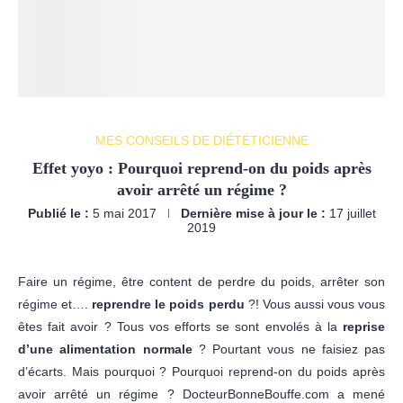
MES CONSEILS DE DIÉTÉTICIENNE
Effet yoyo : Pourquoi reprend-on du poids après
avoir arrêté un régime ?
Publié le :
5 mai 2017
Dernière mise à jour le :
17 juillet
2019
Faire un régime, être content de perdre du poids, arrêter son
régime et….
reprendre le poids perdu
?! Vous aussi vous vous
êtes fait avoir ? Tous vos efforts se sont envolés à la
reprise
d’une alimentation normale
? Pourtant vous ne faisiez pas
d’écarts. Mais pourquoi ? Pourquoi reprend-on du poids après
avoir arrêté un régime ? DocteurBonneBouffe.com a mené