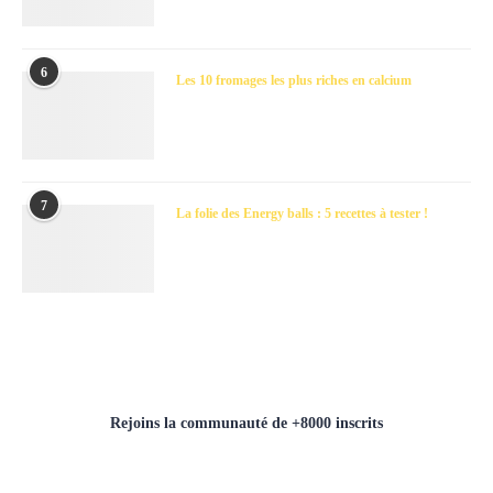
6
Les 10 fromages les plus riches en calcium
7
La folie des Energy balls : 5 recettes à tester !
Rejoins la communauté de +8000 inscrits