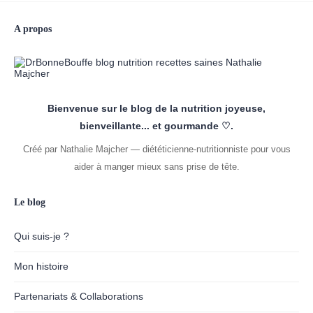
A propos
Bienvenue sur le blog de la nutrition joyeuse,
bienveillante... et gourmande ♡.
Créé par Nathalie Majcher — diététicienne-nutritionniste pour vous
aider à manger mieux sans prise de tête.
Le blog
Qui suis-je ?
Mon histoire
Partenariats & Collaborations