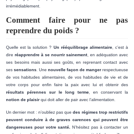
irrémédiablement.
Comment faire pour ne pas
reprendre du poids ?
Quelle est la solution ?
Un rééquilibrage alimentaire
, c’est à
dire
réapprendre à se nourrir sainement
, en adéquation avec
ses besoins mais aussi ses goûts, en reprenant contact avec
ses
sensations
. Une
nouvelle façon de manger
respectueuse
de vos habitudes alimentaires, de vos habitudes de vie et de
votre corps pour enfin faire la paix avec lui et obtenir des
résultats pérennes sur le long terme
, en conservant la
notion de plaisir
qui doit aller de pair avec l’alimentation.
Un dernier mot : n’oubliez pas que
des régimes trop restrictifs
peuvent conduire à de graves carences qui peuvent être
dangereuses pour votre santé.
N’hésitez pas à contacter un