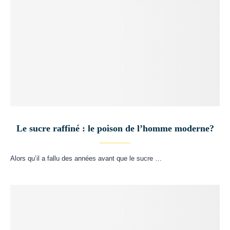
Le sucre raffiné : le poison de l’homme moderne?
Alors qu’il a fallu des années avant que le sucre …