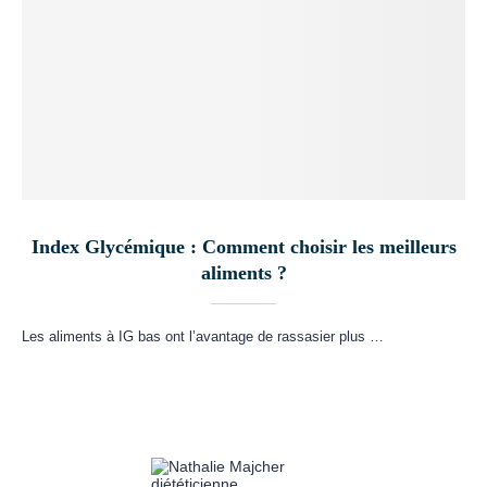
Index Glycémique : Comment choisir les meilleurs
aliments ?
Les aliments à IG bas ont l’avantage de rassasier plus …