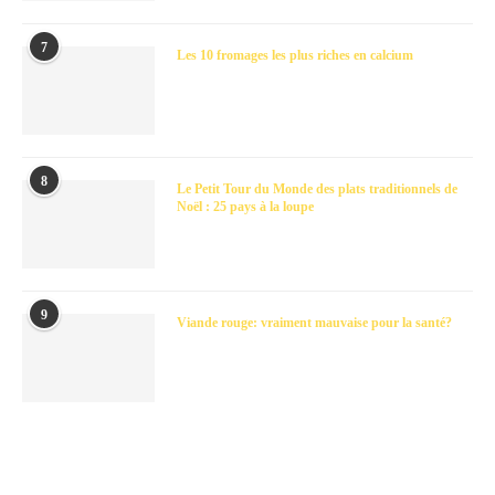
7
Les 10 fromages les plus riches en calcium
8
Le Petit Tour du Monde des plats traditionnels de
Noël : 25 pays à la loupe
9
Viande rouge: vraiment mauvaise pour la santé?