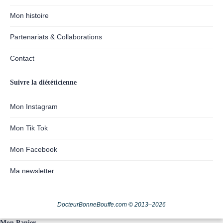
Mon histoire
Partenariats & Collaborations
Contact
Suivre la diététicienne
Mon Instagram
Mon Tik Tok
Mon Facebook
Ma newsletter
DocteurBonneBouffe.com © 2013–2026
Mon Panier