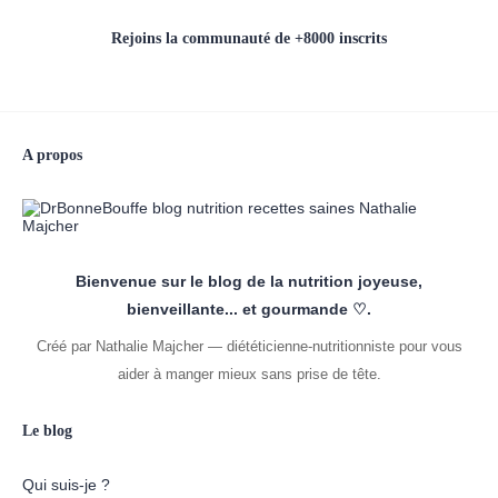
Rejoins la communauté de +8000 inscrits
A propos
Bienvenue sur le blog de la nutrition joyeuse,
bienveillante... et gourmande ♡.
Créé par Nathalie Majcher — diététicienne-nutritionniste pour vous
aider à manger mieux sans prise de tête.
Le blog
Qui suis-je ?