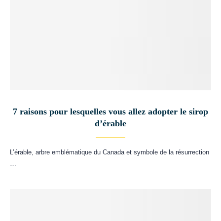
7 raisons pour lesquelles vous allez adopter le sirop
d’érable
L’érable, arbre emblématique du Canada et symbole de la résurrection
…