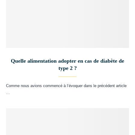
Quelle alimentation adopter en cas de diabète de
type 2 ?
Comme nous avions commencé à l’évoquer dans le précédent article
…