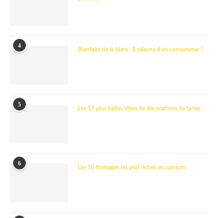
4
Bienfaits de la bière : 8 raisons d’en consommer !
5
Les 17 plus belles idées de décorations de tartes
6
Les 10 fromages les plus riches en calcium