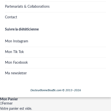
Partenariats & Collaborations
Contact
Suivre la diététicienne
Mon Instagram
Mon Tik Tok
Mon Facebook
Ma newsletter
DocteurBonneBouffe.com © 2013–2026
Mon Panier
Fermer
Votre panier est vide.