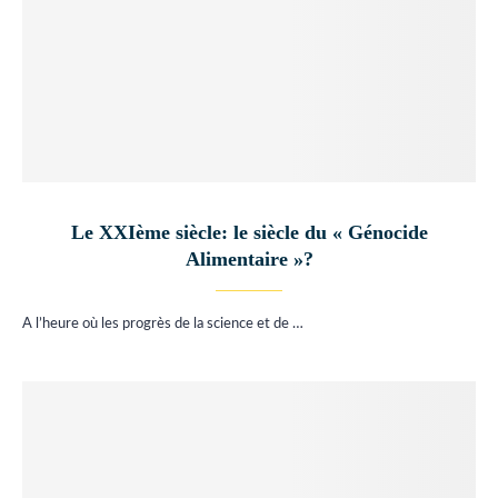
Le XXIème siècle: le siècle du « Génocide
Alimentaire »?
A l’heure où les progrès de la science et de …