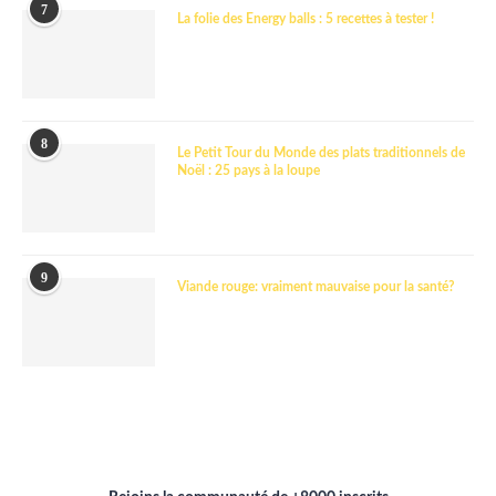
7
La folie des Energy balls : 5 recettes à tester !
8
Le Petit Tour du Monde des plats traditionnels de
Noël : 25 pays à la loupe
9
Viande rouge: vraiment mauvaise pour la santé?