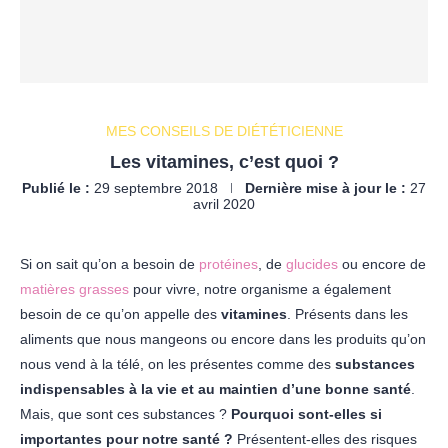
MES CONSEILS DE DIÉTÉTICIENNE
Les vitamines, c’est quoi ?
Publié le :
29 septembre 2018
Dernière mise à jour le :
27
avril 2020
Si on sait qu’on a besoin de
protéines
, de
glucides
ou encore de
matières grasses
pour vivre, notre organisme a également
besoin de ce qu’on appelle des
vitamines
. Présents dans les
aliments que nous mangeons ou encore dans les produits qu’on
nous vend à la télé, on les présentes comme des
substances
indispensables à la vie et au maintien d’une bonne santé
.
Mais, que sont ces substances ?
Pourquoi sont-elles si
importantes pour notre santé ?
Présentent-elles des risques