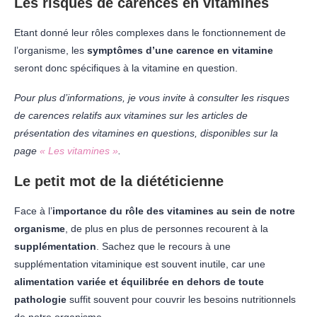
Les risques de carences en vitamines
Etant donné leur rôles complexes dans le fonctionnement de
l’organisme, les
symptômes d’une carence en vitamine
seront donc spécifiques à la vitamine en question.
Pour plus d’informations, je vous invite à consulter les risques
de carences relatifs aux vitamines sur les articles de
présentation des vitamines en questions, disponibles sur la
page
« Les vitamines »
.
Le petit mot de la diététicienne
Face à l’
importance du rôle des vitamines au sein de notre
organisme
, de plus en plus de personnes recourent à la
supplémentation
. Sachez que le recours à une
supplémentation vitaminique est souvent inutile, car une
alimentation variée et équilibrée en dehors de toute
pathologie
suffit souvent pour couvrir les besoins nutritionnels
de notre organisme.