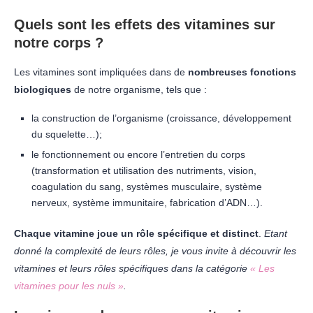
Quels sont les effets des vitamines sur
notre corps ?
Les vitamines sont impliquées dans de
nombreuses fonctions
biologiques
de notre organisme, tels que :
la construction de l’organisme (croissance, développement
du squelette…);
le fonctionnement ou encore l’entretien du corps
(transformation et utilisation des nutriments, vision,
coagulation du sang, systèmes musculaire, système
nerveux, système immunitaire, fabrication d’ADN…).
Chaque vitamine joue un rôle spécifique et distinct
.
Etant
donné la complexité de leurs rôles, je vous invite à découvrir les
vitamines et leurs rôles spécifiques dans la catégorie
« Les
vitamines pour les nuls »
.