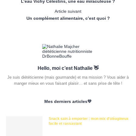
L’eau Vichy Célestins, une eau miraculeuse ?
Article suivant
Un complément alimentaire, c’est quoi ?
Hello, moi c’est Nathalie 👋
Je suis diététicienne (mais gourmande) et ma mission ? Vous aider à
manger mieux en vous faisant plaisir… et sans prise de tête !
Mes derniers articles💛
Snack sain à emporter : mon mix d’oléagineux
facile et rassasiant