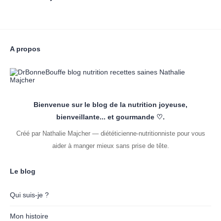
A propos
Bienvenue sur le blog de la nutrition joyeuse,
bienveillante... et gourmande ♡.
Créé par Nathalie Majcher — diététicienne-nutritionniste pour vous
aider à manger mieux sans prise de tête.
Le blog
Qui suis-je ?
Mon histoire