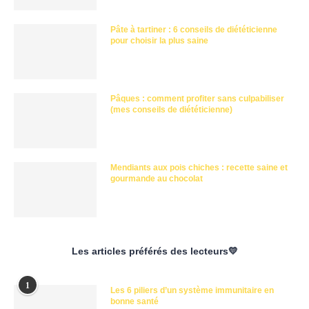
Pâte à tartiner : 6 conseils de diététicienne
pour choisir la plus saine
Pâques : comment profiter sans culpabiliser
(mes conseils de diététicienne)
Mendiants aux pois chiches : recette saine et
gourmande au chocolat
Les articles préférés des lecteurs💛
1
Les 6 piliers d’un système immunitaire en
bonne santé