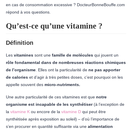
en cas de consommation excessive ? DocteurBonneBouffe.com
répond à vos questions.
Qu’est-ce qu’une vitamine ?
Définition
Les
vitamines
sont une
famille de molécules
qui jouent un
rôle fondamental dans de nombreuses réactions chimiques
de l’organisme
. Elles ont la particularité de
ne pas apporter
de calories
et d’agir à très petites doses, c’est pourquoi on les
appelle souvent des
micro-nutriments.
Une autre particularité de ces vitamines est que
notre
organisme est incapable de les synthétiser
(à l’exception de
la
vitamine K
ou encore de la
vitamine D
qui peut être
synthétisée après exposition au soleil) – d’où l’importance de
s’en procurer en quantité suffisante via une
alimentation