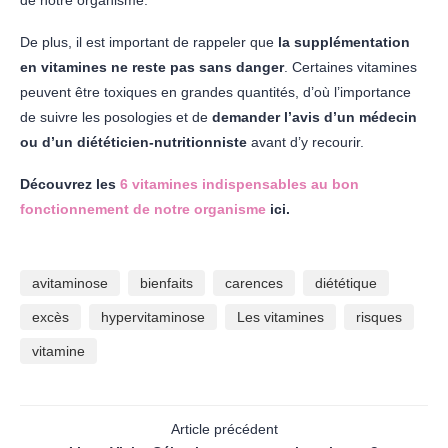
De plus, il est important de rappeler que
la supplémentation
en vitamines ne reste pas sans danger
. Certaines vitamines
peuvent être toxiques en grandes quantités, d’où l’importance
de suivre les posologies et de
demander l’avis d’un médecin
ou d’un diététicien-nutritionniste
avant d’y recourir.
Découvrez les
6 vitamines indispensables au bon
fonctionnement de notre organisme
ici.
avitaminose
bienfaits
carences
diététique
excès
hypervitaminose
Les vitamines
risques
vitamine
Article précédent