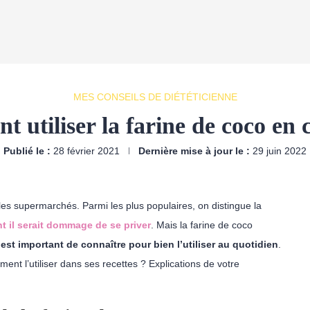
MES CONSEILS DE DIÉTÉTICIENNE
 utiliser la farine de coco en c
Publié le :
28 février 2021
Dernière mise à jour le :
29 juin 2022
es supermarchés. Parmi les plus populaires, on distingue la
nt il serait dommage de se priver
. Mais la farine de coco
 est important de connaître pour bien l’utiliser au quotidien
.
nt l’utiliser dans ses recettes ? Explications de votre