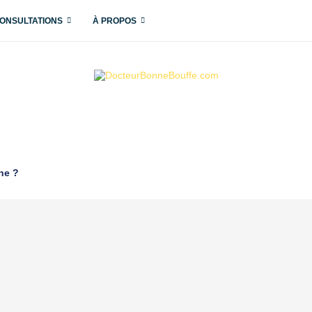
ONSULTATIONS
À PROPOS
ne ?