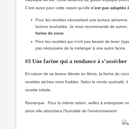
C’est aussi pour cette raison qu’elle
n’est pas adaptée à
Pour les recettes nécessitant une texture aérienne, 
texture souhaitée. Je vous recommande de suivre, 
farine de coco
.
Pour les recettes qui n’ont pas besoin de lever (typ
pas nécessaire de la mélanger à une autre farine.
#3 Une farine qui a tendance à s’assécher
En raison de sa teneur élevée en fibres, la farine de coc
recettes sèches voire friables. Selon le rendu souhaité, il
recette initiale.
Remarque : Pour la même raison, veillez à entreposer vo
sinon elle absorbera l’humidité de l’environnement.