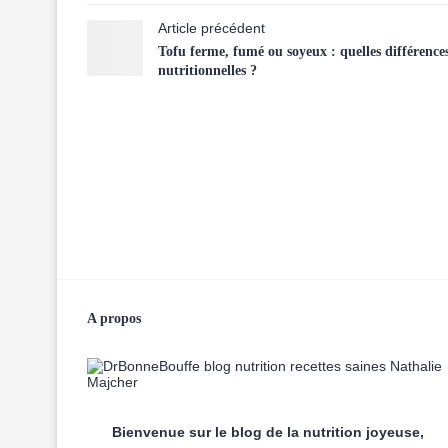
Article précédent
Tofu ferme, fumé ou soyeux : quelles différence
nutritionnelles ?
A propos
Bienvenue sur le blog de la nutrition joyeuse,