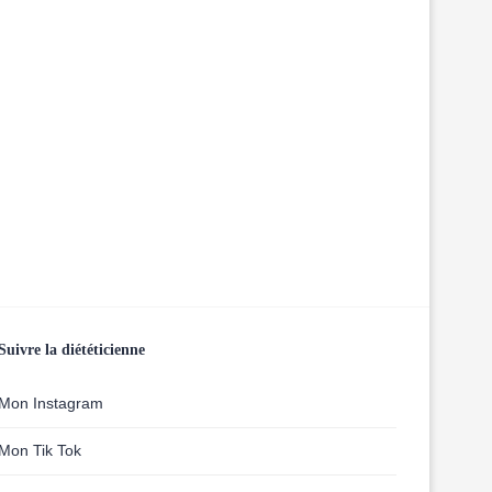
Suivre la diététicienne
Mon Instagram
Mon Tik Tok