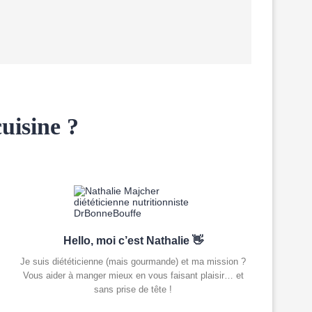
uisine ?
Hello, moi c’est Nathalie 👋
Je suis diététicienne (mais gourmande) et ma mission ?
Vous aider à manger mieux en vous faisant plaisir… et
sans prise de tête !