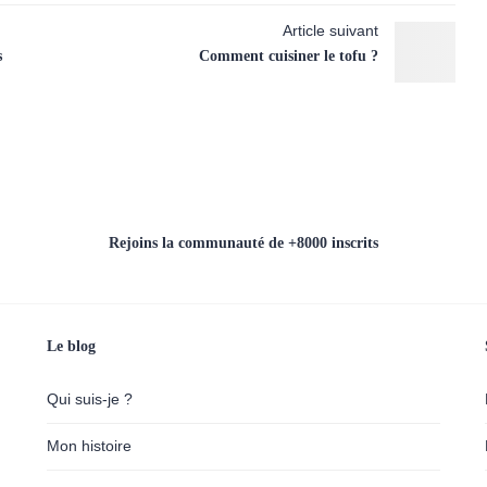
Article suivant
s
Comment cuisiner le tofu ?
Rejoins la communauté de +8000 inscrits
Le blog
Qui suis-je ?
Mon histoire