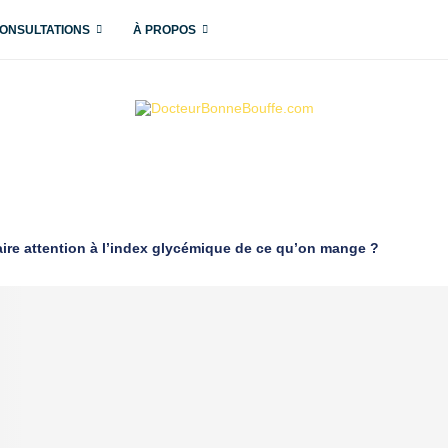
ONSULTATIONS
À PROPOS
faire attention à l’index glycémique de ce qu’on mange ?