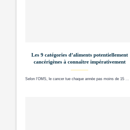
Les 9 catégories d’aliments potentiellement
cancérigènes à connaître impérativement
Selon l’OMS, le cancer tue chaque année pas moins de 15 …