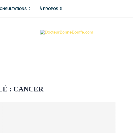
ONSULTATIONS
À PROPOS
LÉ :
CANCER