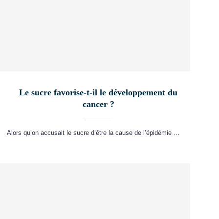
Le sucre favorise-t-il le développement du
cancer ?
Alors qu’on accusait le sucre d’être la cause de l’épidémie …