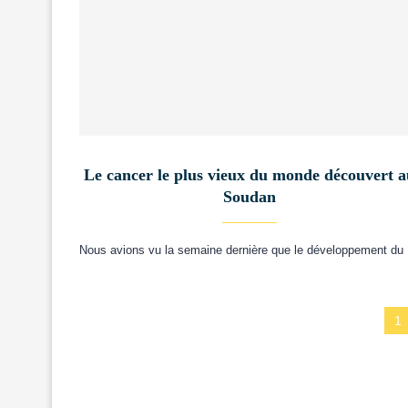
Le cancer le plus vieux du monde découvert 
Soudan
Nous avions vu la semaine dernière que le développement du
1