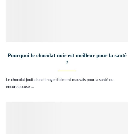
Pourquoi le chocolat noir est meilleur pour la santé
?
Le chocolat jouit d’une image d’aliment mauvais pour la santé ou
encore accusé …