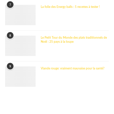
7
La folie des Energy balls : 5 recettes à tester !
8
Le Petit Tour du Monde des plats traditionnels de
Noël : 25 pays à la loupe
9
Viande rouge: vraiment mauvaise pour la santé?