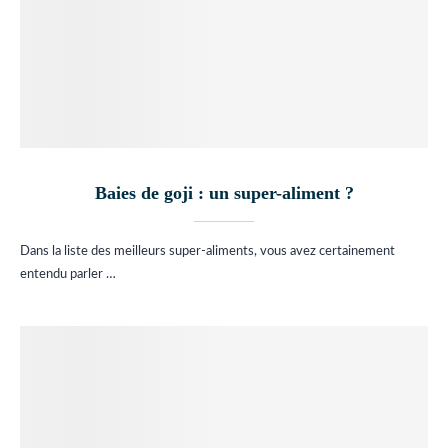
Baies de goji : un super-aliment ?
Dans la liste des meilleurs super-aliments, vous avez certainement
entendu parler …