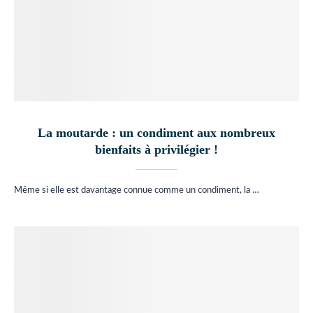
La moutarde : un condiment aux nombreux
bienfaits à privilégier !
Même si elle est davantage connue comme un condiment, la …