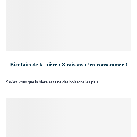
Bienfaits de la bière : 8 raisons d’en consommer !
Saviez-vous que la bière est une des boissons les plus …