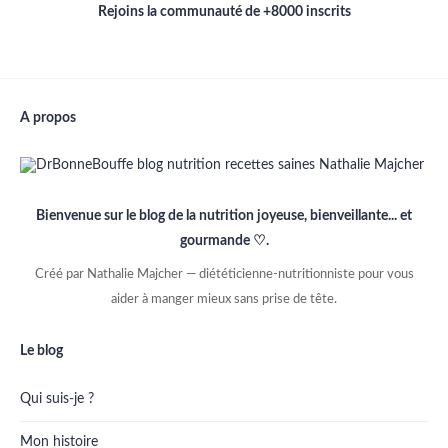
Rejoins la communauté de +8000 inscrits
A propos
Bienvenue sur le blog de la nutrition joyeuse, bienveillante... et
gourmande ♡.
Créé par Nathalie Majcher — diététicienne-nutritionniste pour vous
aider à manger mieux sans prise de tête.
Le blog
Qui suis-je ?
Mon histoire