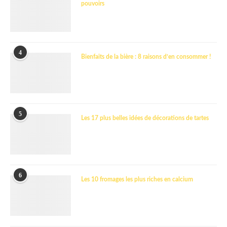
pouvoirs
4
Bienfaits de la bière : 8 raisons d’en consommer !
5
Les 17 plus belles idées de décorations de tartes
6
Les 10 fromages les plus riches en calcium