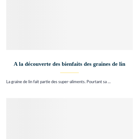
A la découverte des bienfaits des graines de lin
La graine de lin fait partie des super-aliments. Pourtant sa …