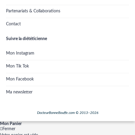
Partenariats & Collaborations
Contact
Suivre la diététicienne
Mon Instagram
Mon Tik Tok
Mon Facebook
Ma newsletter
DocteurBonneBouffe.com © 2013–2026
Mon Panier
Fermer