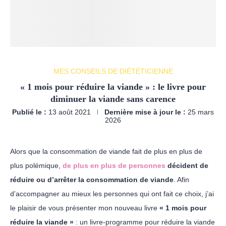
MES CONSEILS DE DIÉTÉTICIENNE
« 1 mois pour réduire la viande » : le livre pour
diminuer la viande sans carence
Publié le :
13 août 2021
Dernière mise à jour le :
25 mars
2026
Alors que la consommation de viande fait de plus en plus de
plus polémique,
de plus en plus de personnes
décident de
réduire ou d’arrêter la consommation de viande
. Afin
d’accompagner au mieux les personnes qui ont fait ce choix, j’ai
le plaisir de vous présenter mon nouveau livre
« 1 mois pour
réduire la viande »
: un livre-programme pour réduire la viande