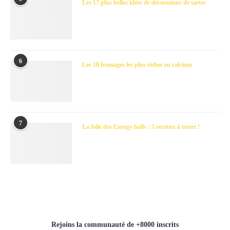
Les 17 plus belles idées de décorations de tartes
6
Les 10 fromages les plus riches en calcium
7
La folie des Energy balls : 5 recettes à tester !
Rejoins la communauté de +8000 inscrits