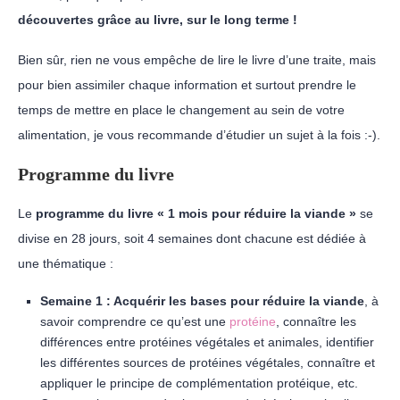
découvertes grâce au livre, sur le long terme !
Bien sûr, rien ne vous empêche de lire le livre d’une traite, mais
pour bien assimiler chaque information et surtout prendre le
temps de mettre en place le changement au sein de votre
alimentation, je vous recommande d’étudier un sujet à la fois :-).
Programme du livre
Le
programme du livre « 1 mois pour réduire la viande »
se
divise en 28 jours, soit 4 semaines dont chacune est dédiée à
une thématique :
Semaine 1 : Acquérir les bases pour réduire la viande
, à
savoir comprendre ce qu’est une
protéine
, connaître les
différences entre protéines végétales et animales, identifier
les différentes sources de protéines végétales, connaître et
appliquer le principe de complémentation protéique, etc.