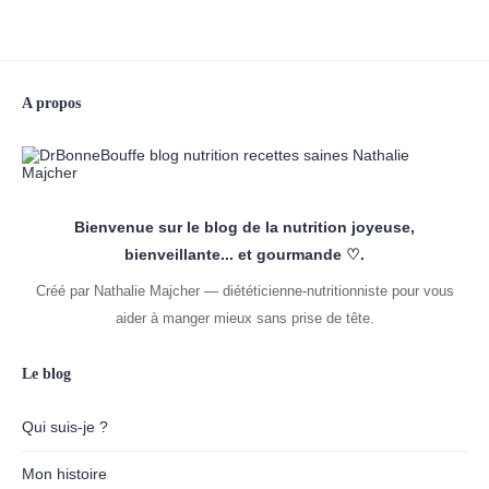
A propos
Bienvenue sur le blog de la nutrition joyeuse,
bienveillante... et gourmande ♡.
Créé par Nathalie Majcher — diététicienne-nutritionniste pour vous
aider à manger mieux sans prise de tête.
Le blog
Qui suis-je ?
Mon histoire