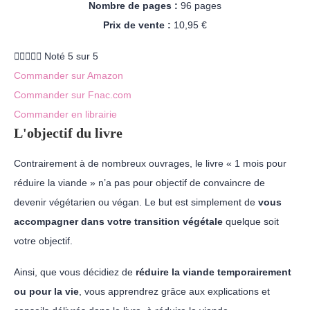
Nombre de pages :
96 pages
Prix de vente :
10,95 €





Noté 5 sur 5
Commander sur Amazon
Commander sur Fnac.com
Commander en librairie
L'objectif du livre
Contrairement à de nombreux ouvrages, le livre « 1 mois pour
réduire la viande » n’a pas pour objectif de convaincre de
devenir végétarien ou végan. Le but est simplement de
vous
accompagner dans votre transition végétale
quelque soit
votre objectif.
Ainsi, que vous décidiez de
réduire la viande temporairement
ou pour la vie
, vous apprendrez grâce aux explications et