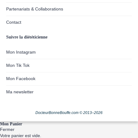
Partenariats & Collaborations
Contact
Suivre la diététicienne
Mon Instagram
Mon Tik Tok
Mon Facebook
Ma newsletter
DocteurBonneBouffe.com © 2013–2026
Mon Panier
Fermer
Votre panier est vide.