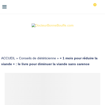
0
ACCUEIL
»
Conseils de diététicienne
»
« 1 mois pour réduire la
viande » : le livre pour diminuer la viande sans carence