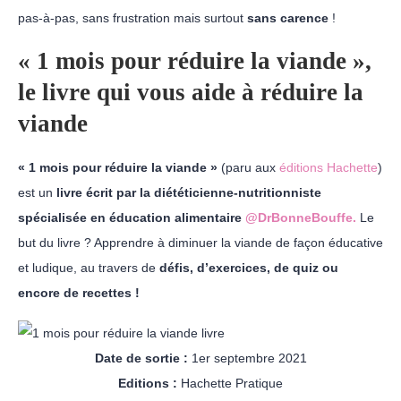
pas-à-pas, sans frustration mais surtout
sans carence
!
« 1 mois pour réduire la viande »,
le livre qui vous aide à réduire la
viande
« 1 mois pour réduire la viande »
(paru aux
éditions Hachette
)
est un
livre écrit par la diététicienne-nutritionniste
spécialisée en éducation alimentaire
@DrBonneBouffe.
Le
but du livre ? Apprendre à diminuer la viande de façon éducative
et ludique, au travers de
défis, d’exercices, de quiz ou
encore de recettes !
Date de sortie :
1er septembre 2021
Editions :
Hachette Pratique