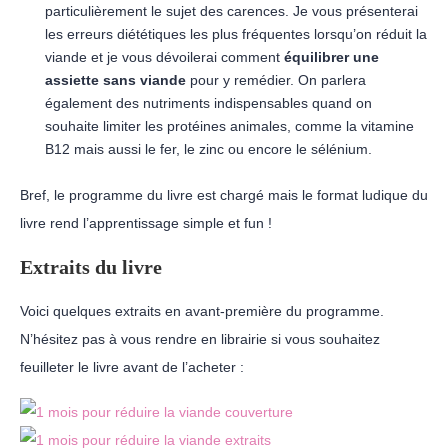
particulièrement le sujet des carences. Je vous présenterai
les erreurs diététiques les plus fréquentes lorsqu’on réduit la
viande et je vous dévoilerai comment
équilibrer une
assiette sans viande
pour y remédier. On parlera
également des nutriments indispensables quand on
souhaite limiter les protéines animales, comme la vitamine
B12 mais aussi le fer, le zinc ou encore le sélénium.
Bref, le programme du livre est chargé mais le format ludique du
livre rend l’apprentissage simple et fun !
Extraits du livre
Voici quelques extraits en avant-première du programme.
N’hésitez pas à vous rendre en librairie si vous souhaitez
feuilleter le livre avant de l’acheter :