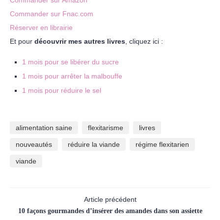
Commander sur Fnac.com
Réserver en librairie
Et pour
découvrir mes autres livres
, cliquez ici :
1 mois pour se libérer du sucre
1 mois pour arrêter la malbouffe
1 mois pour réduire le sel
alimentation saine
flexitarisme
livres
nouveautés
réduire la viande
régime flexitarien
viande
Article précédent
10 façons gourmandes d’insérer des amandes dans son assiette