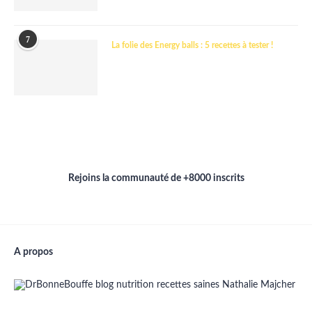
7
La folie des Energy balls : 5 recettes à tester !
Rejoins la communauté de +8000 inscrits
A propos