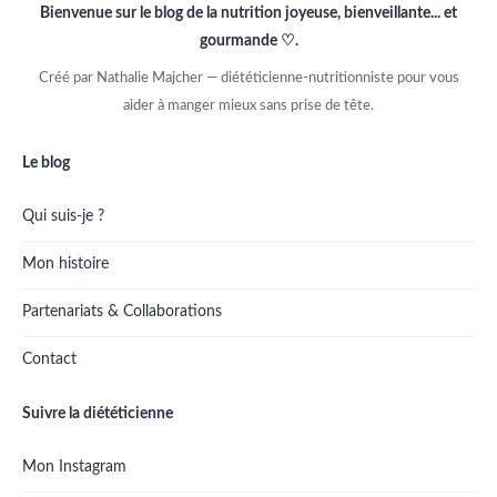
Bienvenue sur le blog de la nutrition joyeuse, bienveillante... et
gourmande ♡.
Créé par Nathalie Majcher — diététicienne-nutritionniste pour vous
aider à manger mieux sans prise de tête.
Le blog
Qui suis-je ?
Mon histoire
Partenariats & Collaborations
Contact
Suivre la diététicienne
Mon Instagram