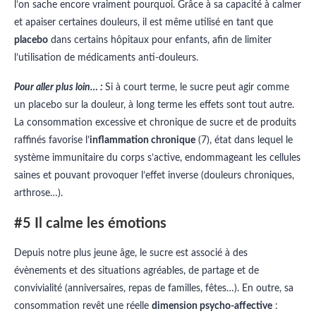
l’on sache encore vraiment pourquoi. Grâce à sa capacité à calmer
et apaiser certaines douleurs, il est même utilisé en tant que
placebo
dans certains hôpitaux pour enfants, afin de limiter
l’utilisation de médicaments anti-douleurs.
Pour aller plus loin… :
Si à court terme, le sucre peut agir comme
un placebo sur la douleur, à long terme les effets sont tout autre.
La consommation excessive et chronique de sucre et de produits
raffinés favorise l’
inflammation chronique
(7), état dans lequel le
système immunitaire du corps s’active, endommageant les cellules
saines et pouvant provoquer l’effet inverse (douleurs chroniques,
arthrose…).
#5 Il calme les émotions
Depuis notre plus jeune âge, le sucre est associé à des
évènements et des situations agréables, de partage et de
convivialité (anniversaires, repas de familles, fêtes…). En outre, sa
consommation revêt une réelle
dimension psycho-affective
: