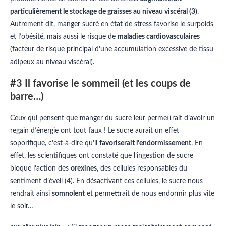
particulièrement le stockage de graisses au niveau viscéral (3)
.
Autrement dit, manger sucré en état de stress favorise le surpoids
et l’obésité, mais aussi le risque de
maladies cardiovasculaires
(facteur de risque principal d’une accumulation excessive de tissu
adipeux au niveau viscéral).
#3 Il favorise le sommeil (et les coups de
barre…)
Ceux qui pensent que manger du sucre leur permettrait d’avoir un
regain d’énergie ont tout faux ! Le sucre aurait un effet
soporifique, c’est-à-dire qu’il
favoriserait l’endormissement
. En
effet, les scientifiques ont constaté que l’ingestion de sucre
bloque l’action des
orexines
, des cellules responsables du
sentiment d’éveil (4). En désactivant ces cellules, le sucre nous
rendrait ainsi
somnolent
et permettrait de nous endormir plus vite
le soir…