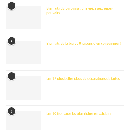
3
Bienfaits du curcuma : une épice aux super-
pouvoirs
4
Bienfaits de la bière : 8 raisons d’en consommer !
5
Les 17 plus belles idées de décorations de tartes
6
Les 10 fromages les plus riches en calcium