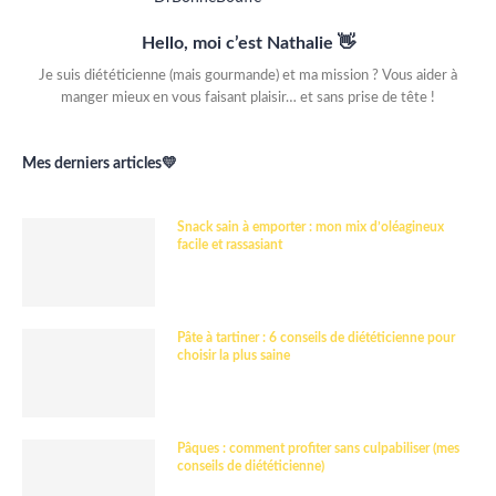
Hello, moi c’est Nathalie 👋
Je suis diététicienne (mais gourmande) et ma mission ? Vous aider à
manger mieux en vous faisant plaisir… et sans prise de tête !
Mes derniers articles💛
Snack sain à emporter : mon mix d’oléagineux
facile et rassasiant
Pâte à tartiner : 6 conseils de diététicienne pour
choisir la plus saine
Pâques : comment profiter sans culpabiliser (mes
conseils de diététicienne)