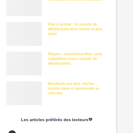
Pâte à tartiner : 6 conseils de
diététicienne pour choisir la plus
saine
Pâques : comment profiter sans
culpabiliser (mes conseils de
diététicienne)
Mendiants aux pois chiches :
recette saine et gourmande au
chocolat
Les articles préférés des lecteurs💛