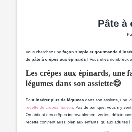
Pâte à 
Pu
Vous cherchez une
façon simple et gourmande d’insér
de
pâte à crêpes aux épinards
! Vous étiez nombreux 
Les crêpes aux épinards, une 
légumes dans son assiette😋
Pour
insérer plus de légumes
dans son assiette, une i
recette de crêpes maison
. Pas de panique, vous n’y sent
On obtient des crêpes incroyablement vertes, délicieuses,
recette convient aussi bien aux enfants, qu’aux adultes !