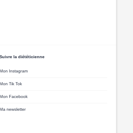
Suivre la diététicienne
Mon Instagram
Mon Tik Tok
Mon Facebook
Ma newsletter