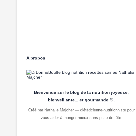
A propos
Bienvenue sur le blog de la nutrition joyeuse,
bienveillante... et gourmande ♡.
Créé par Nathalie Majcher — diététicienne-nutritionniste pour
vous aider à manger mieux sans prise de tête.