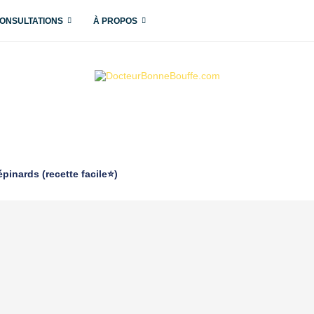
ONSULTATIONS
À PROPOS
pinards (recette facile⭐)