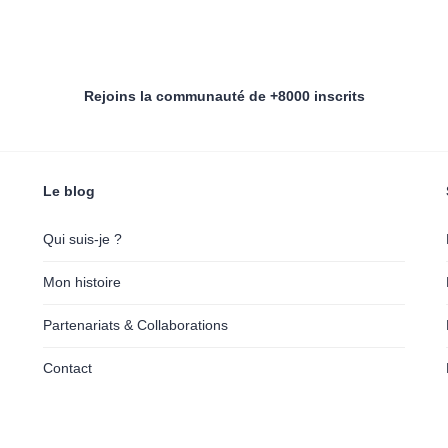
Rejoins la communauté de +8000 inscrits
Le blog
Qui suis-je ?
Mon histoire
Partenariats & Collaborations
Contact