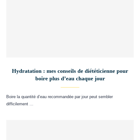
Hydratation : mes conseils de diététicienne pour
boire plus d’eau chaque jour
Boire la quantité d’eau recommandée par jour peut sembler
difficilement …