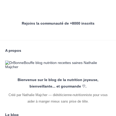
Rejoins la communauté de +8000 inscrits
A propos
Bienvenue sur le blog de la nutrition joyeuse,
bienveillante... et gourmande ♡.
Créé par Nathalie Majcher — diététicienne-nutritionniste pour vous
aider à manger mieux sans prise de tête.
Le blog