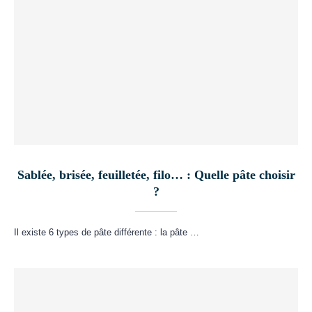
Sablée, brisée, feuilletée, filo… : Quelle pâte choisir
?
Il existe 6 types de pâte différente : la pâte …