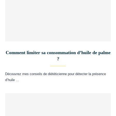
Comment limiter sa consommation d’huile de palme
?
Découvrez mes conseils de diététicienne pour détecter la présence
d’huile …