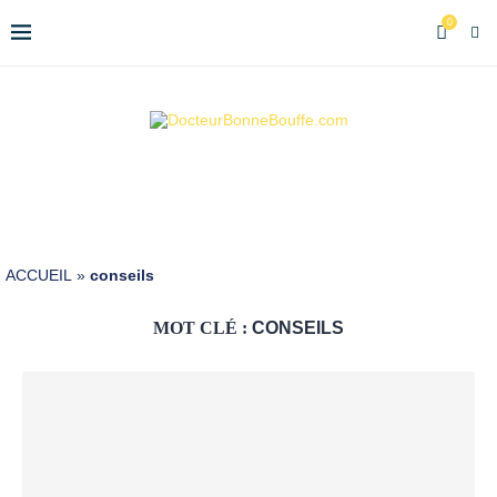
0
ACCUEIL
»
conseils
MOT CLÉ :
CONSEILS