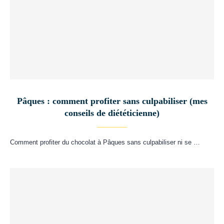
Pâques : comment profiter sans culpabiliser (mes
conseils de diététicienne)
Comment profiter du chocolat à Pâques sans culpabiliser ni se …