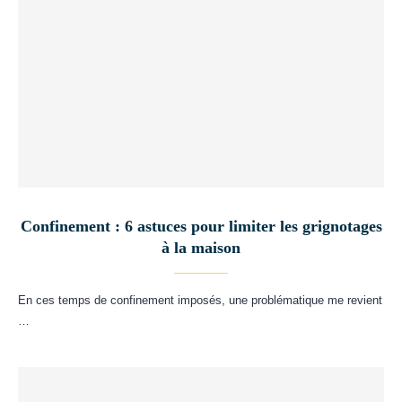
Confinement : 6 astuces pour limiter les grignotages
à la maison
En ces temps de confinement imposés, une problématique me revient
…