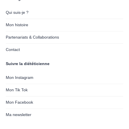
Qui suis-je ?
Mon histoire
Partenariats & Collaborations
Contact
Suivre la diététicienne
Mon Instagram
Mon Tik Tok
Mon Facebook
Ma newsletter