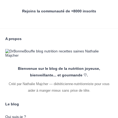
Rejoins la communauté de +8000 inscrits
A propos
Bienvenue sur le blog de la nutrition joyeuse,
bienveillante... et gourmande ♡.
Créé par Nathalie Majcher — diététicienne-nutritionniste pour vous
aider à manger mieux sans prise de tête.
Le blog
Qui suis-je ?