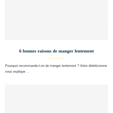
6 bonnes raisons de manger lentement
Pourquoi recommande-t-on de manger lentement ? Votre diététicienne
vous explique …