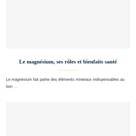
Le magnésium, ses rôles et bienfaits santé
Le magnésium fait partie des éléments minéraux indispensables au
bon …