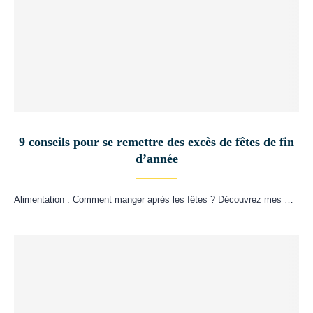
9 conseils pour se remettre des excès de fêtes de fin
d’année
Alimentation : Comment manger après les fêtes ? Découvrez mes …