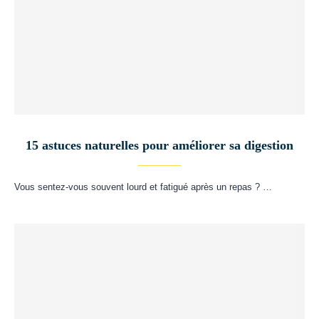
15 astuces naturelles pour améliorer sa digestion
Vous sentez-vous souvent lourd et fatigué après un repas ? …