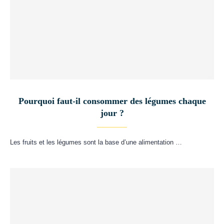
Pourquoi faut-il consommer des légumes chaque
jour ?
Les fruits et les légumes sont la base d’une alimentation …