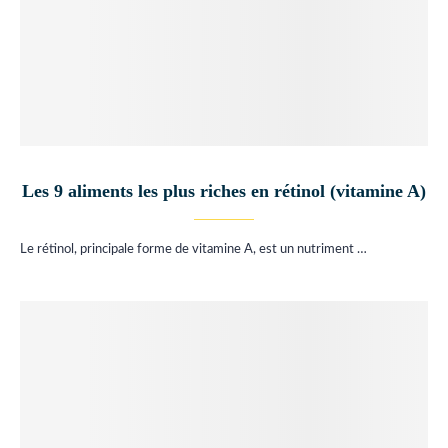
Les 9 aliments les plus riches en rétinol (vitamine A)
Le rétinol, principale forme de vitamine A, est un nutriment …