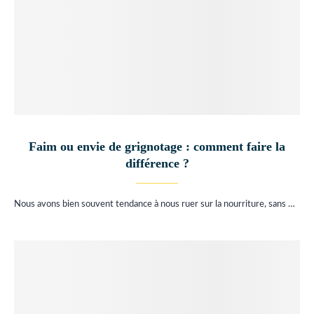
Faim ou envie de grignotage : comment faire la
différence ?
Nous avons bien souvent tendance à nous ruer sur la nourriture, sans …