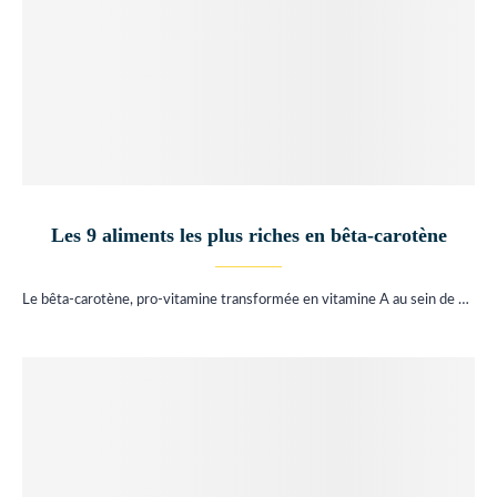
Les 9 aliments les plus riches en bêta-carotène
Le bêta-carotène, pro-vitamine transformée en vitamine A au sein de …