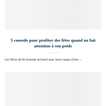
5 conseils pour profiter des fêtes quand on fait
attention à son poids
Les fêtes de fin d’année arrivent avec leurs repas riches …