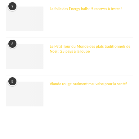
7
La folie des Energy balls : 5 recettes à tester !
8
Le Petit Tour du Monde des plats traditionnels de
Noël : 25 pays à la loupe
9
Viande rouge: vraiment mauvaise pour la santé?