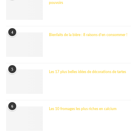
pouvoirs
4
Bienfaits de la bière : 8 raisons d’en consommer !
5
Les 17 plus belles idées de décorations de tartes
6
Les 10 fromages les plus riches en calcium