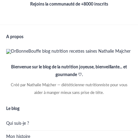
Rejoins la communauté de +8000 inscrits
A propos
Bienvenue sur le blog de la nutrition joyeuse, bienveillante... et
gourmande ♡.
Créé par Nathalie Majcher — diététicienne-nutritionniste pour vous
aider à manger mieux sans prise de tête.
Le blog
Qui suis-je ?
Mon histoire