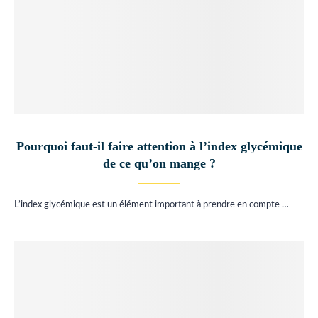
Pourquoi faut-il faire attention à l’index glycémique
de ce qu’on mange ?
L’index glycémique est un élément important à prendre en compte …