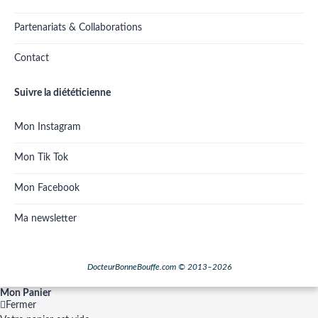
Partenariats & Collaborations
Contact
Suivre la diététicienne
Mon Instagram
Mon Tik Tok
Mon Facebook
Ma newsletter
DocteurBonneBouffe.com © 2013–2026
Mon Panier
Fermer